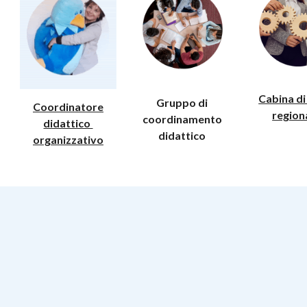
Cabina di
Gruppo di
Coordinatore
region
coordinamento
didattico
didattico
organizzativo