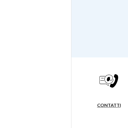
CONTATTI