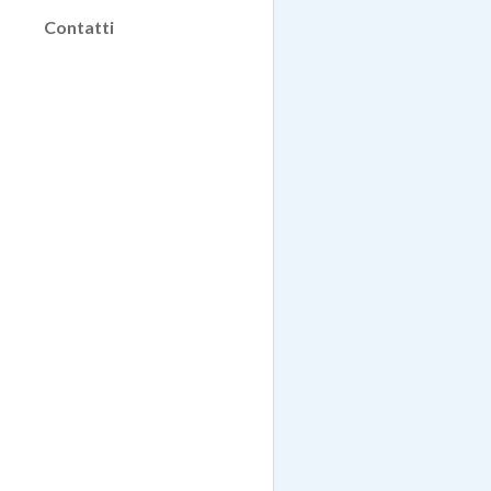
Contatti