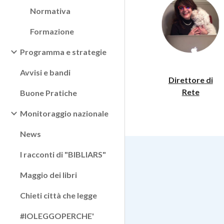
Normativa
Formazione
Programma e strategie
Avvisi e bandi
Direttore di
Rete
Buone Pratiche
Monitoraggio nazionale
News
I racconti di "BIBLIARS"
Maggio dei libri
Chieti città che legge
#IOLEGGOPERCHE'