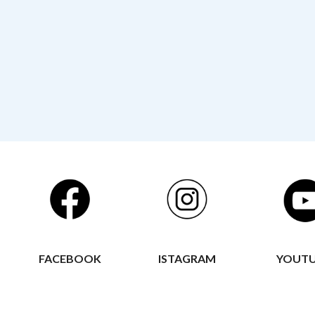
FACEBOOK
ISTAGRAM
YOUT