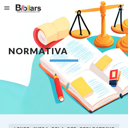
Skip to main content
Skip to navigation
NORMATIVA