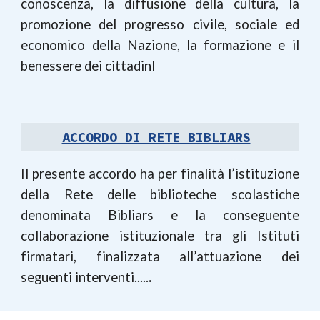
conoscenza, la diffusione della cultura, la
promozione del progresso civile, sociale ed
economico della Nazione, la formazione e il
benessere dei cittadinI
ACCORDO DI RETE BIBLIARS
Il presente accordo ha per finalità l’istituzione
della Rete delle biblioteche scolastiche
denominata Bibliars e la conseguente
collaborazione istituzionale tra gli Istituti
firmatari, finalizzata all’attuazione dei
seguenti interventi.....
.