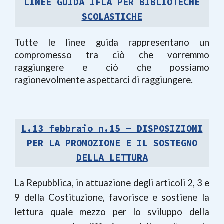
LINEE GUIDA IFLA PER BIBLIOTECHE
SCOLASTICHE
Tutte le linee guida rappresentano un
compromesso tra ciò che vorremmo
raggiungere e ciò che possiamo
ragionevolmente aspettarci di raggiungere.
L.13 febbraio n.15 - DISPOSIZIONI
PER LA PROMOZIONE E IL SOSTEGNO
DELLA LETTURA
La Repubblica, in attuazione degli articoli 2, 3 e
9 della Costituzione, favorisce e sostiene la
lettura quale mezzo per lo sviluppo della