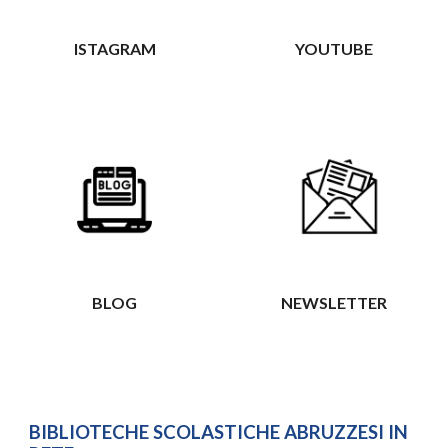
ISTAGRAM
YOUTUBE
BLOG
NEWSLETTER
BIBLIOTECHE SCOLASTICHE ABRUZZESI IN