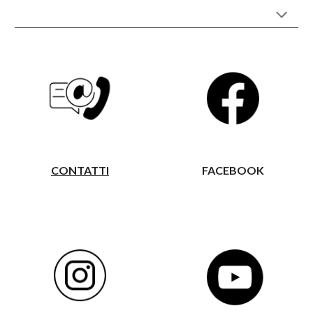
CONTATTI
FACEBOOK