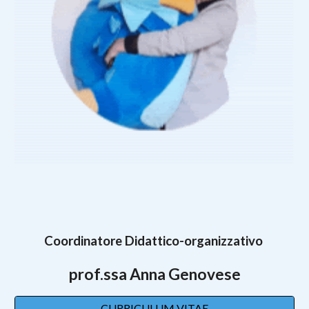
Coordinatore Didattico-organizzativo
prof.ssa
Anna Genovese
CURRICULUM VITAE