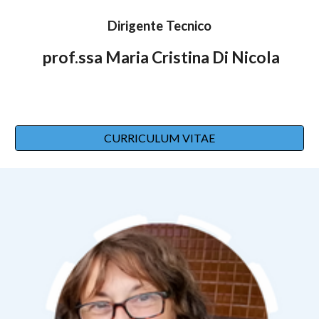
Dirigente Tecnico
prof.ssa
Maria Cristina Di Nicola
CURRICULUM VITAE