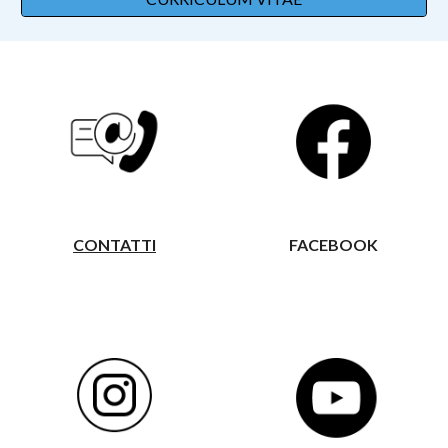
CONTATTI
FACEBOOK