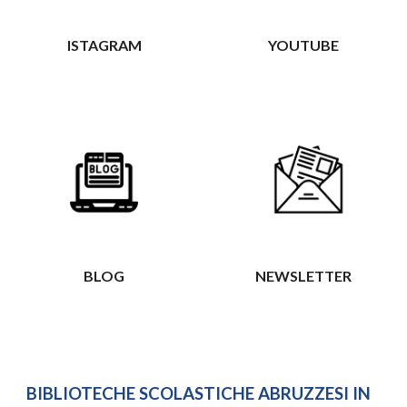
ISTAGRAM
YOUTUBE
BLOG
NEWSLETTER
BIBLIOTECHE SCOLASTICHE ABRUZZESI IN