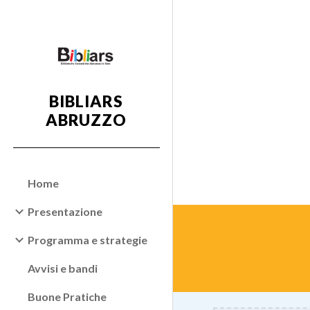
Sk
BIBLIARS
ABRUZZO
Home
Presentazione
Programma e strategie
Avvisi e bandi
Buone Pratiche