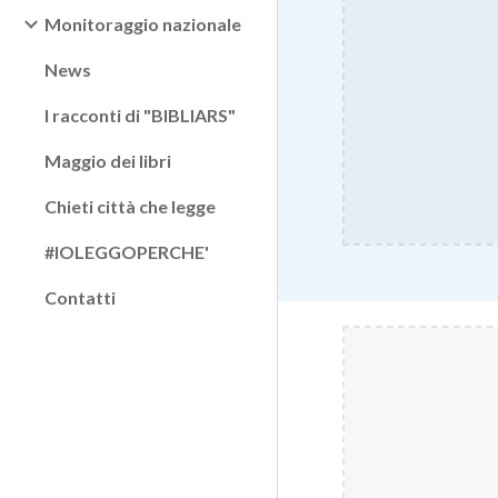
Monitoraggio nazionale
News
I racconti di "BIBLIARS"
Maggio dei libri
Chieti città che legge
#IOLEGGOPERCHE'
Contatti