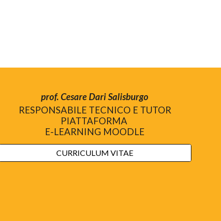
prof. Cesare Dari Salisburgo
R
ESPONSABILE TECNICO E TUTOR
PIATTAFORMA
E-LEARNING MOODLE
CURRICULUM VITAE