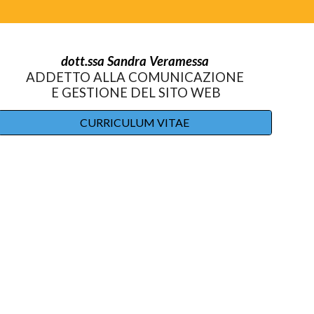
dott.ssa Sandra Veramessa
ADDETTO ALLA COMUNICAZIONE
E GESTIONE DEL SITO WEB
CURRICULUM VITAE