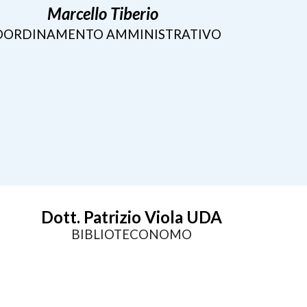
Marcello Tiberio
OORDINAMENTO AMMINISTRATIVO
Dott. Patrizio Viola UDA
BIBLIOTECONOMO